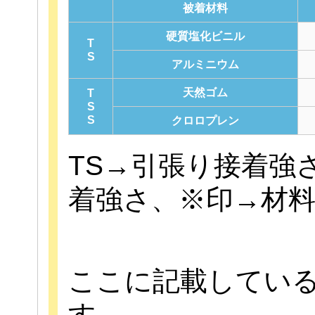
被着材料
硬質塩化ビニル
T
S
アルミニウム
天然ゴム
T
S
S
クロロプレン
TS→引張り接着強
着強さ、※印→材
ここに記載してい
す。