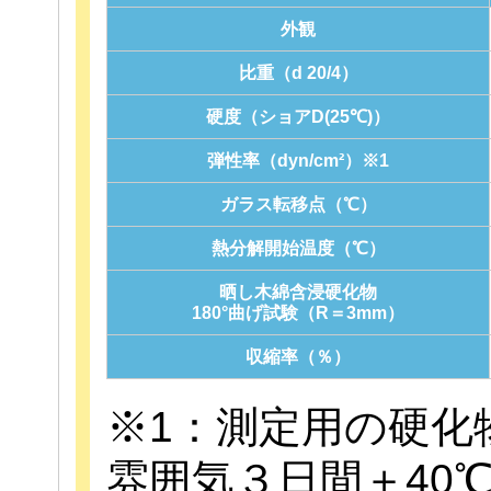
外観
比重（d 20/4）
硬度（ショアD(25℃)）
弾性率（dyn/cm²）※1
ガラス転移点（℃）
熱分解開始温度（℃）
晒し木綿含浸硬化物
180°曲げ試験（R＝3mm）
収縮率（％）
※1：測定用の硬化
雰囲気３日間＋40