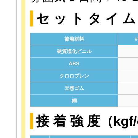
セ ッ ト タ イ 
被着材料
#
硬質塩化ビニル
ABS
クロロプレン
天然ゴム
銅
接 着 強 度（kgf