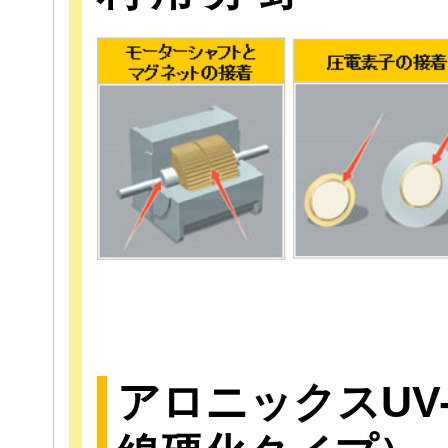
アロニックスUV