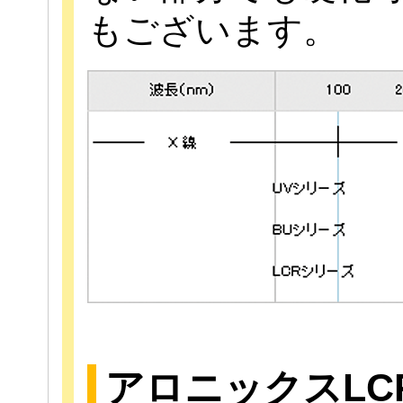
もございます。
アロニックスLC