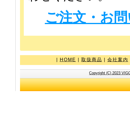
ご注文・お問
|
HOME
|
取扱商品
|
会社案内
Copyright (C) 2023 VIG