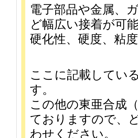
電子部品や金属、
ど幅広い接着が可
硬化性、硬度、粘
ここに記載してい
す。
この他の東亜合成
ておりますので、
わせください。