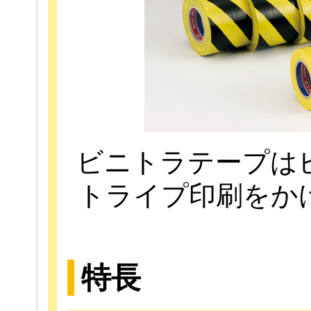
ビニトラテープは
トライプ印刷をか
特長