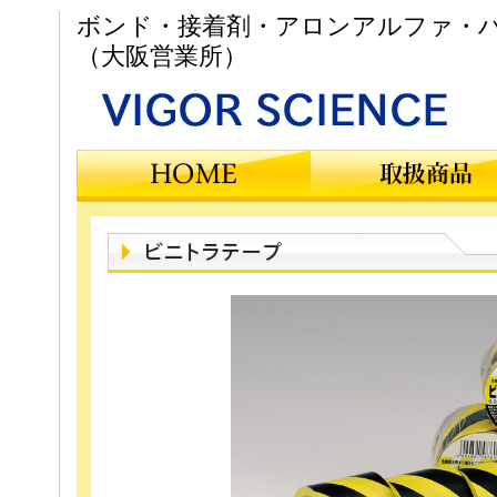
ボンド・接着剤・アロンアルファ・ハ
（大阪営業所）