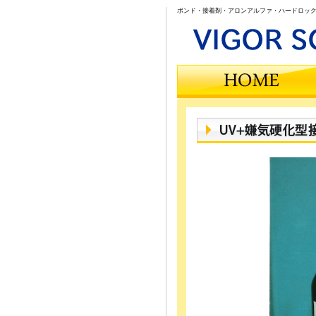
ボンド・接着剤・アロンアルファ・ハードロック