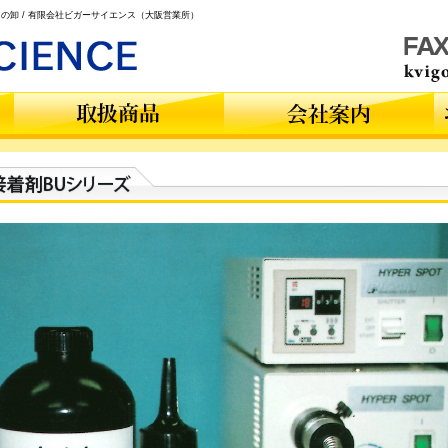
の卸 / 有限会社ビガーサイエンス（大阪営業所）