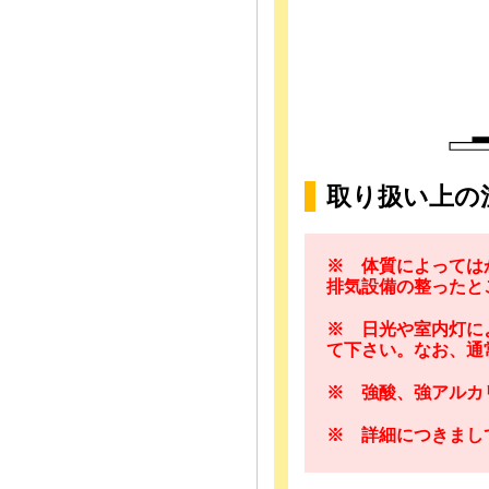
取り扱い上の
※ 体質によっては
排気設備の整ったと
※ 日光や室内灯に
て下さい。なお、通
※ 強酸、強アルカ
※ 詳細につきまし