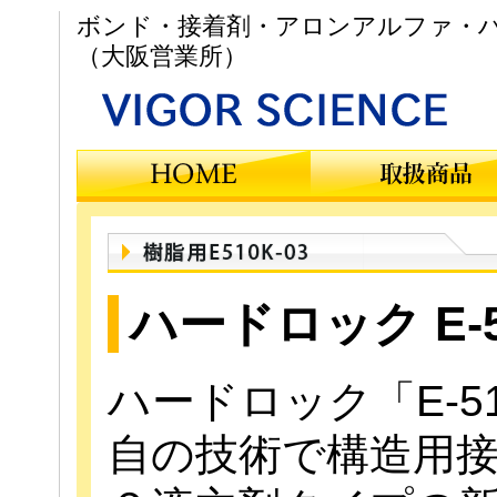
ボンド・接着剤・アロンアルファ・ハ
（大阪営業所）
ハードロック E-5
ハードロック「E-5
自の技術で構造用