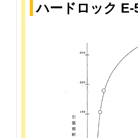
ハードロック E-5