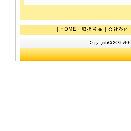
|
HOME
|
取扱商品
|
会社案内
Copyright (C) 2023 VIG