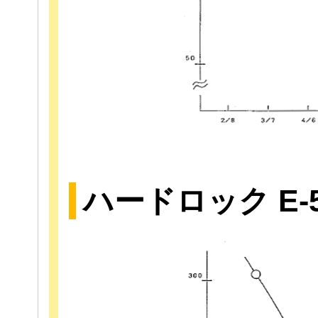
ハードロック E-5