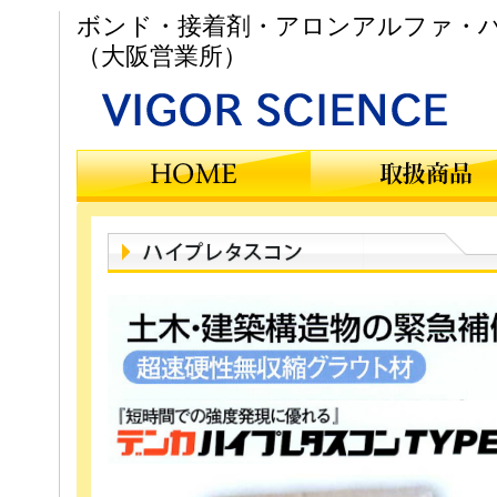
ボンド・接着剤・アロンアルファ・ハ
（大阪営業所）