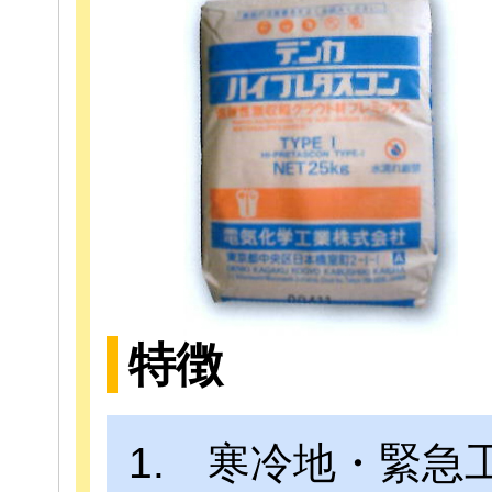
特徴
1. 寒冷地・緊