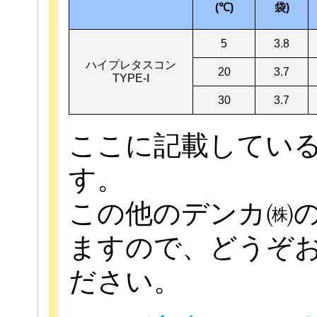
(℃)
袋)
5
3.8
ハイプレタスコン
20
3.7
TYPE-Ⅰ
30
3.7
ここに記載してい
す。
この他のデンカ㈱
ますので、どうぞ
ださい。