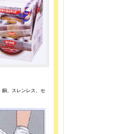
、銅、スレンレス、セ