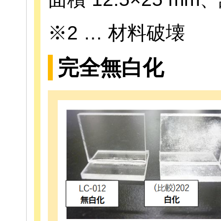
※2 … 材料破壊
完全無白化