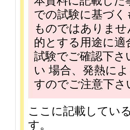
本資料に記載した
での試験に基づく
ものではありませ
的とする用途に適
試験でご確認下さ
い 場合、発熱に
すのでご注意下さ
ここに記載してい
す。