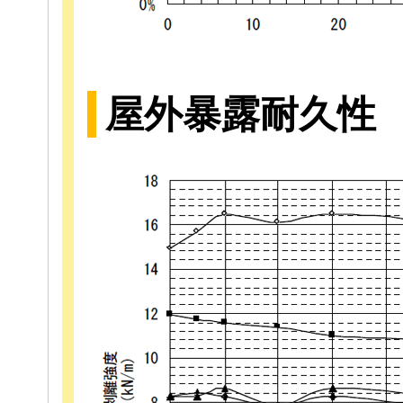
屋外暴露耐久性