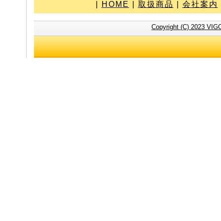
|
HOME
|
取扱商品
|
会社案内
Copyright (C) 2023 VIG