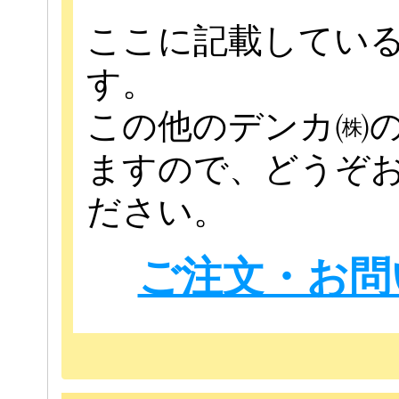
ここに記載してい
す。
この他のデンカ㈱
ますので、どうぞ
ださい。
ご注文・お問