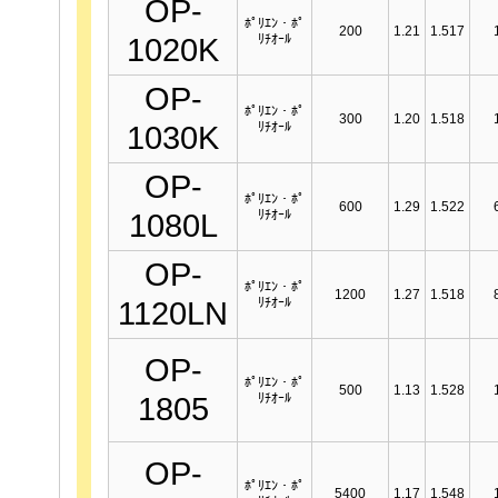
OP-
ﾎﾟﾘｴﾝ・ﾎﾟ
200
1.21
1.517
ﾘﾁｵｰﾙ
1020K
OP-
ﾎﾟﾘｴﾝ・ﾎﾟ
300
1.20
1.518
ﾘﾁｵｰﾙ
1030K
OP-
ﾎﾟﾘｴﾝ・ﾎﾟ
600
1.29
1.522
ﾘﾁｵｰﾙ
1080L
OP-
ﾎﾟﾘｴﾝ・ﾎﾟ
1200
1.27
1.518
ﾘﾁｵｰﾙ
1120LN
OP-
ﾎﾟﾘｴﾝ・ﾎﾟ
500
1.13
1.528
ﾘﾁｵｰﾙ
1805
OP-
ﾎﾟﾘｴﾝ・ﾎﾟ
5400
1.17
1.548