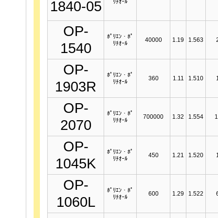
ﾘﾁｵｰﾙ
1840-05
OP-
ﾎﾟﾘｴﾝ・ﾎﾟ
40000
1.19
1.563
ﾘﾁｵｰﾙ
1540
OP-
ﾎﾟﾘｴﾝ・ﾎﾟ
360
1.11
1.510
ﾘﾁｵｰﾙ
1903R
OP-
ﾎﾟﾘｴﾝ・ﾎﾟ
700000
1.32
1.554
1
ﾘﾁｵｰﾙ
2070
OP-
ﾎﾟﾘｴﾝ・ﾎﾟ
450
1.21
1.520
ﾘﾁｵｰﾙ
1045K
OP-
ﾎﾟﾘｴﾝ・ﾎﾟ
600
1.29
1.522
ﾘﾁｵｰﾙ
1060L