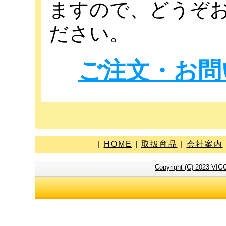
ますので、どうぞ
ださい。
ご注文・お問
|
HOME
|
取扱商品
|
会社案内
Copyright (C) 2023 VIG