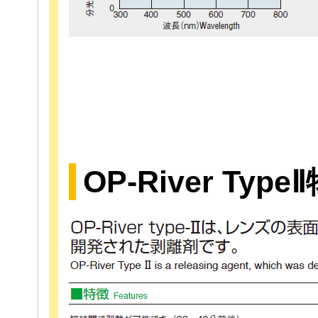
OP-River Type