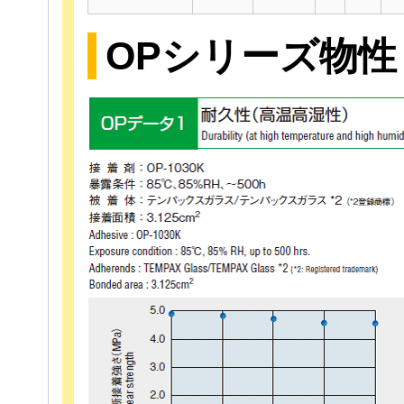
OPシリーズ物性