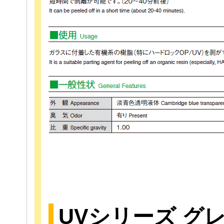
UVシリーズ グ