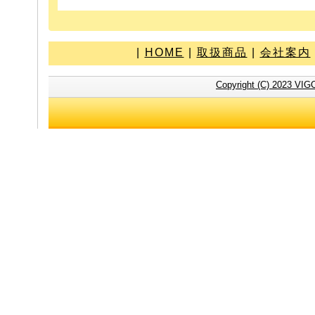
|
HOME
|
取扱商品
|
会社案内
Copyright (C) 2023 VIG