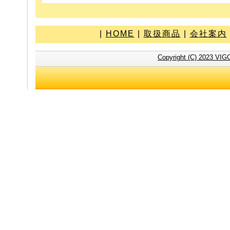
|
HOME
|
取扱商品
|
会社案内
Copyright (C) 2023 VIG